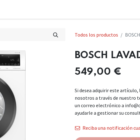
Todos los productos
BOSCH
BOSCH LAVA
549,00
€
Si desea adquirir este artículo
nosotros a través de nuestro 
un correo electrónico a info@
ayudarle a gestionar su consul
Reciba una notificación cua