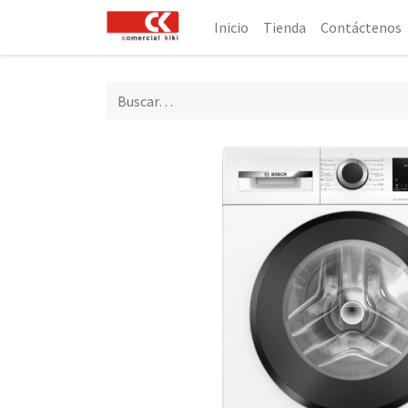
Inicio
Tienda
Contáctenos