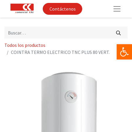
Contáctenos
Op
Todos los productos
COINTRA TERMO ELECTRICO TNC PLUS 80 VERT.