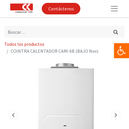
Contáctenos
Op
Todos los productos
COINTRA CALENTADOR CAMI 6B (BAJO Nox)