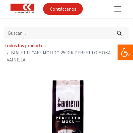
Contáctenos
Op
Todos los productos
BIALETTI CAFE MOLIDO 250GR PERFETTO MOKA
VAINILLA