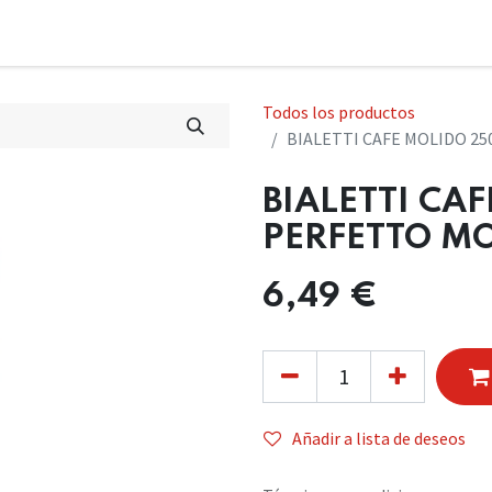
Todos los productos
BIALETTI CAFE MOLIDO 2
BIALETTI CA
PERFETTO M
6,49
€
Añadir a lista de deseos