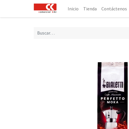
Inicio
Tienda
Contáctenos