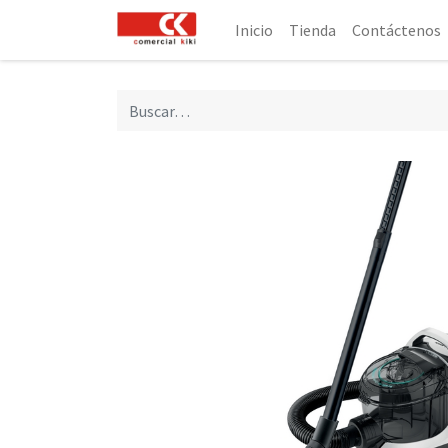
Inicio
Tienda
Contáctenos