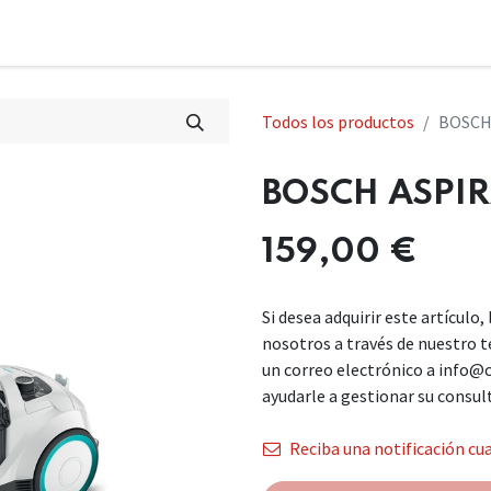
Todos los productos
BOSCH
BOSCH ASPI
159,00
€
Si desea adquirir este artículo
nosotros a través de nuestro 
un correo electrónico a info@
ayudarle a gestionar su consul
Reciba una notificación cua