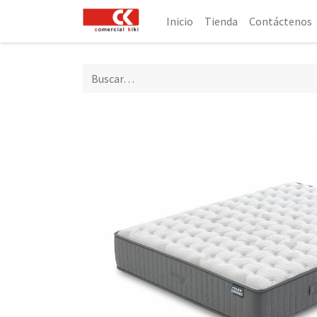
Inicio
Tienda
Contáctenos