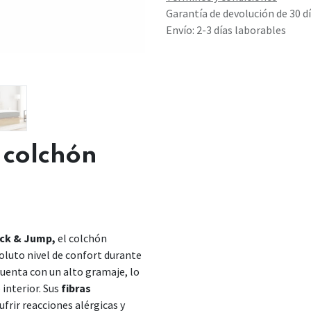
Garantía de devolución de 30 d
Envío: 2-3 días laborables
l colchón
ck & Jump,
el colchón
oluto nivel de confort durante
uenta con un alto gramaje, lo
interior. Sus
fibras
ufrir reacciones alérgicas y