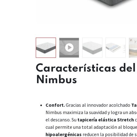
Características de
Nimbus
Confort.
Gracias al innovador acolchado
Ta
Nimbus maximiza la suavidad y logra un abs
el descanso. Su
tapicería elástica Stretch
c
cual permite una total adaptación al bloque 
hipoalergénicas
reducen la posibilidad de s