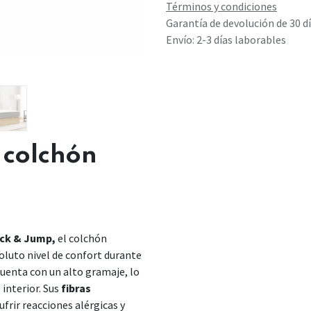
Términos y condiciones
Garantía de devolución de 30 d
Envío: 2-3 días laborables
l colchón
ck & Jump,
el colchón
oluto nivel de confort durante
uenta con un alto gramaje, lo
interior. Sus
fibras
ufrir reacciones alérgicas y