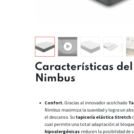
Características de
Nimbus
Confort.
Gracias al innovador acolchado
Ta
Nimbus maximiza la suavidad y logra un abs
el descanso. Su
tapicería elástica Stretch
c
cual permite una total adaptación al bloque 
hipoalergénicas
reducen la posibilidad de s