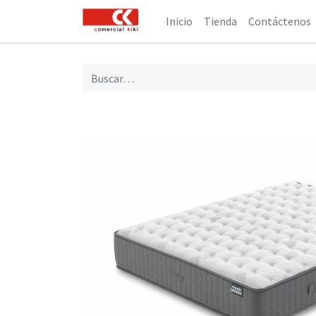
Inicio
Tienda
Contáctenos