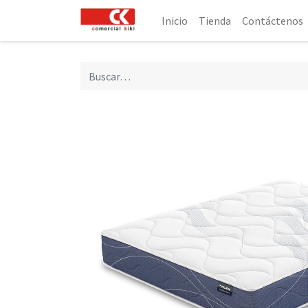
Inicio
Tienda
Contáctenos