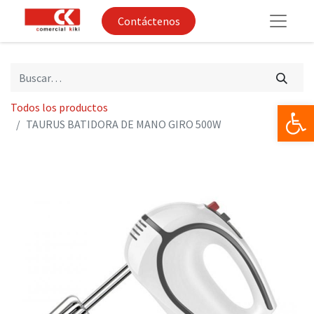
Contáctenos
Op
Todos los productos
TAURUS BATIDORA DE MANO GIRO 500W