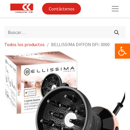
Contáctenos
Op
Todos los productos
BELLISSIMA DIFFON DFI-3000