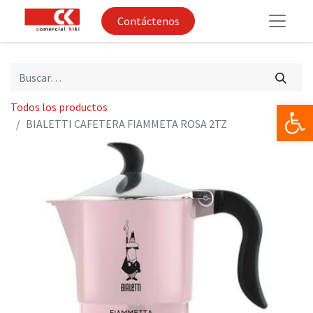
Contáctenos
Op
Todos los productos
BIALETTI CAFETERA FIAMMETA ROSA 2TZ