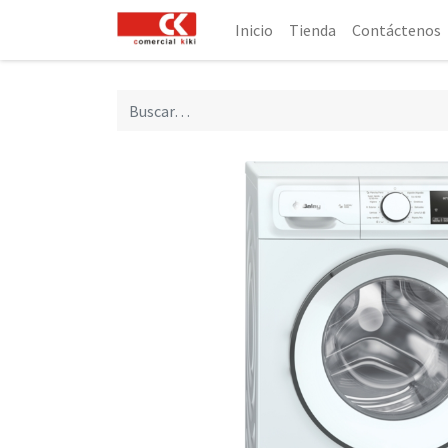
Inicio
Tienda
Contáctenos