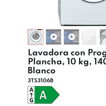
Lavadora con Pro
Plancha, 10 kg, 14
Blanco
3TS3106B