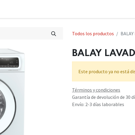
Todos los productos
BALAY
BALAY LAVAD
Este producto ya no está di
Términos y condiciones
Garantía de devolución de 30 d
Envío: 2-3 días laborables